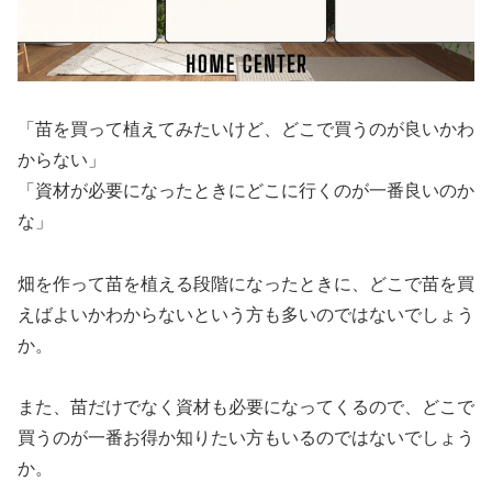
「苗を買って植えてみたいけど、どこで買うのが良いかわ
からない」
「資材が必要になったときにどこに行くのが一番良いのか
な」
畑を作って苗を植える段階になったときに、どこで苗を買
えばよいかわからないという方も多いのではないでしょう
か。
また、苗だけでなく資材も必要になってくるので、どこで
買うのが一番お得か知りたい方もいるのではないでしょう
か。