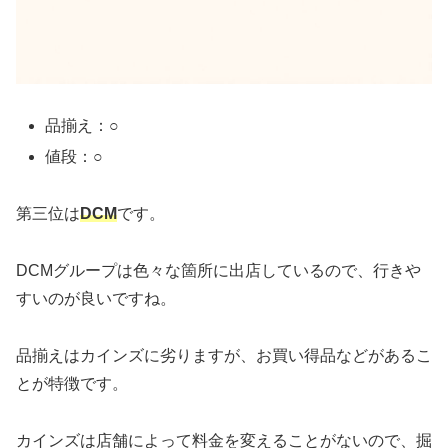
品揃え：○
値段：○
第三位は
DCM
です。
DCMグループは色々な箇所に出店しているので、行きや
すいのが良いですね。
品揃えはカインズに劣りますが、お買い得品などがあるこ
とが特徴です。
カインズは店舗によって料金を変えることがないので、掘