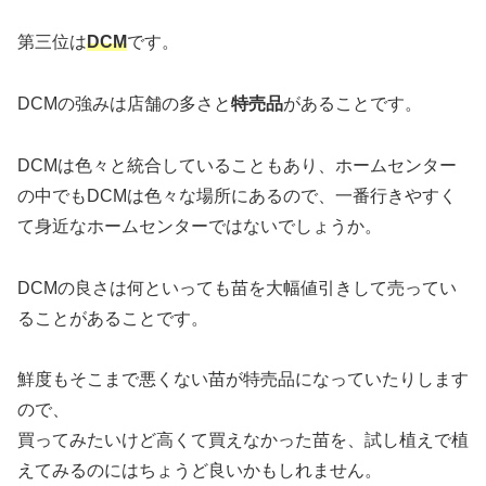
第三位は
DCM
です。
DCMの強みは店舗の多さと
特売品
があることです。
DCMは色々と統合していることもあり、ホームセンター
の中でもDCMは色々な場所にあるので、一番行きやすく
て身近なホームセンターではないでしょうか。
DCMの良さは何といっても苗を大幅値引きして売ってい
ることがあることです。
鮮度もそこまで悪くない苗が特売品になっていたりします
ので、
買ってみたいけど高くて買えなかった苗を、試し植えで植
えてみるのにはちょうど良いかもしれません。