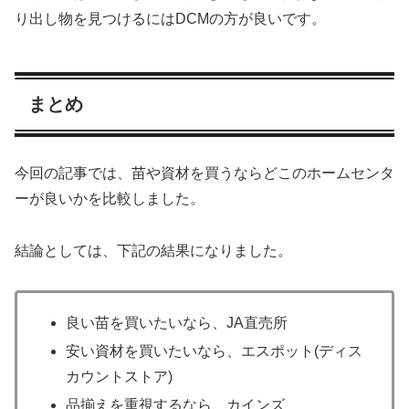
り出し物を見つけるにはDCMの方が良いです。
まとめ
今回の記事では、苗や資材を買うならどこのホームセンタ
ーが良いかを比較しました。
結論としては、下記の結果になりました。
良い苗を買いたいなら、JA直売所
安い資材を買いたいなら、エスポット(ディス
カウントストア)
品揃えを重視するなら、カインズ