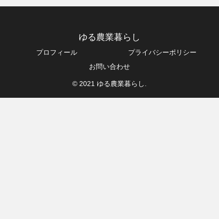
ゆる農業暮らし
プロフィール
プライバシーポリシー
お問い合わせ
© 2021 ゆる農業暮らし.