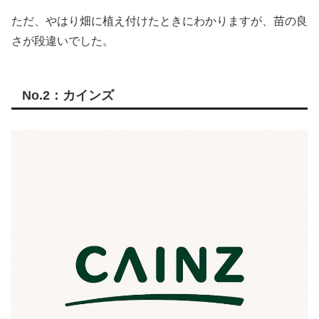
ただ、やはり畑に植え付けたときにわかりますが、苗の良
さが段違いでした。
No.2：カインズ