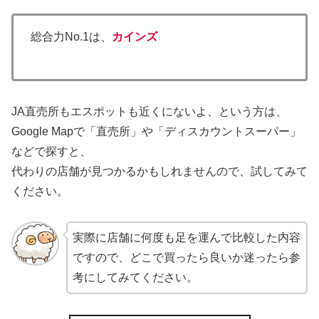
総合力No.1は、
カインズ
JA直売所もエスポットも近くにないよ、という方は、
Google Mapで「直売所」や「ディスカウントスーパー」
などで探すと、
代わりの店舗が見つかるかもしれませんので、試してみて
ください。
実際に店舗に何度も足を運んで比較した内容
ですので、どこで買ったら良いか迷ったら参
考にしてみてください。