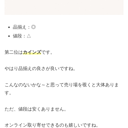
品揃え：◎
値段：△
第二位は
カインズ
です。
やはり品揃えの良さが良いですね。
こんなのないかな～と思って売り場を覗くと大体ありま
す。
ただ、値段は安くありません。
オンライン取り寄せできるのも嬉しいですね。