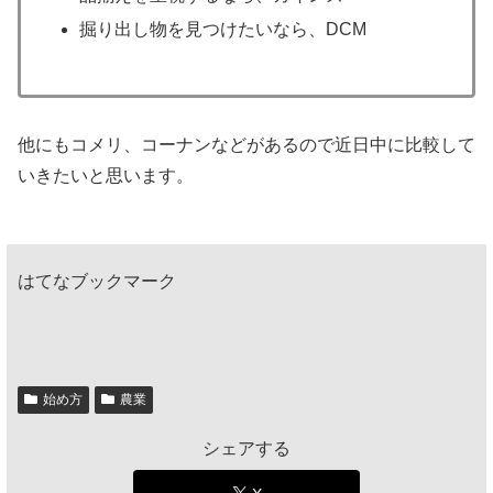
掘り出し物を見つけたいなら、DCM
他にもコメリ、コーナンなどがあるので近日中に比較して
いきたいと思います。
はてなブックマーク
始め方
農業
シェアする