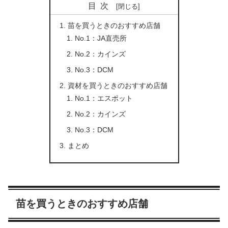
目次
苗を買うときのおすすめ店舗
No.1：JA直売所
No.2：カインズ
No.3：DCM
資材を買うときのおすすめ店舗
No.1：エスポット
No.2：カインズ
No.3：DCM
まとめ
苗を買うときのおすすめ店舗