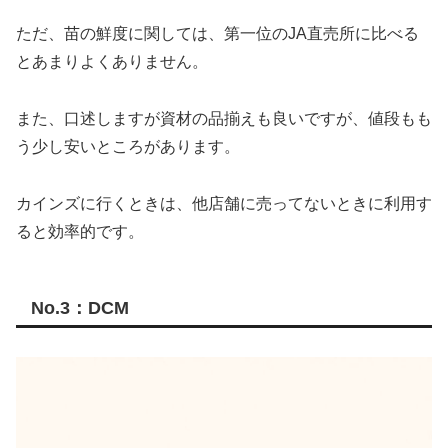
ただ、苗の鮮度に関しては、第一位のJA直売所に比べる
とあまりよくありません。
また、口述しますが資材の品揃えも良いですが、値段もも
う少し安いところがあります。
カインズに行くときは、他店舗に売ってないときに利用す
ると効率的です。
No.3：DCM