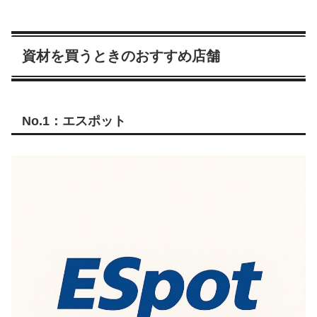
資材を買うときのおすすめ店舗
No.1：エスポット