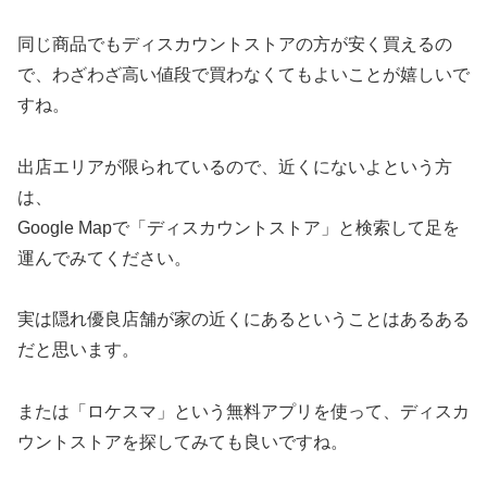
同じ商品でもディスカウントストアの方が安く買えるの
で、わざわざ高い値段で買わなくてもよいことが嬉しいで
すね。
出店エリアが限られているので、近くにないよという方
は、
Google Mapで「ディスカウントストア」と検索して足を
運んでみてください。
実は隠れ優良店舗が家の近くにあるということはあるある
だと思います。
または「ロケスマ」という無料アプリを使って、ディスカ
ウントストアを探してみても良いですね。