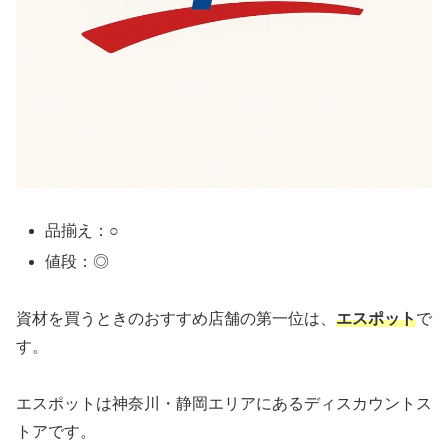
品揃え：○
値段：◎
資材を買うときのおすすめ店舗の第一位は、
エスポット
で
す。
エスポットは神奈川・静岡エリアにあるディスカウントス
トアです。