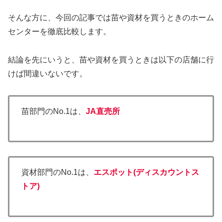
そんな方に、今回の記事では苗や資材を買うときのホーム
センターを徹底比較します。
結論を先にいうと、苗や資材を買うときは以下の店舗に行
けば間違いないです。
苗部門のNo.1は、
JA直売所
資材部門のNo.1は、
エスポット(ディスカウントス
トア)