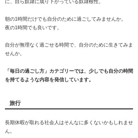
に、自ら奴隷に成り下がっている奴隷根性。
朝の1時間だけでも自分のために過ごしてみませんか。
夜の1時間でも良いです。
自分が無理なく過ごせる時間で、自分のために生きてみま
せんか。
「毎日の過ごし方」カテゴリーでは、少しでも自分の時間
を持てるような内容を発信しています。
旅行
長期休暇が取れる社会人はそんなに多くないかもしれませ
ん。