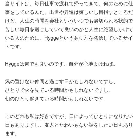
当サイトは、毎日仕事で疲れて帰ってきて、何のために仕
事をしているんだ、出世や昇進は嬉しいし目指すところだ
けど、人生の時間を会社といういつでも裏切られる状態で
苦しい毎日を過ごしていて良いのかと人生に絶望しかけて
いる人のために、Hyggeというあり方を発信しているサイ
トです。
Hyggeは何でも良いのです。自分が心地よければ。
気の置けない仲間と過ごす日かもしれないですし、
ひとりで火を見ている時間かもしれないですし、
朝のひとり起きている時間かもしれないです。
このどれも私は好きですが、日によってひとりになりたい
日もありますし、友人とたわいもない話をしたい日もあり
ます。