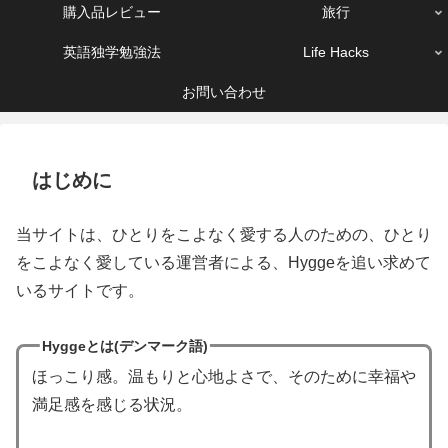
購入品レビュー
旅行
英語独学勉強法
Life Hacks
お問い合わせ
はじめに
当サイトは、ひとりをこよなく愛する人のための、ひとり
をこよなく愛している運営者による、Hyggeを追い求めて
いるサイトです。
Hyggeとは(デンマーク語)
ほっこり感。温もりと心地よさで、そのために幸福や
満足感を感じる状況。