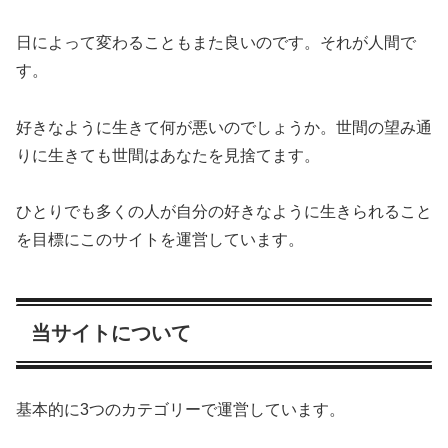
日によって変わることもまた良いのです。それが人間で
す。
好きなように生きて何が悪いのでしょうか。世間の望み通
りに生きても世間はあなたを見捨てます。
ひとりでも多くの人が自分の好きなように生きられること
を目標にこのサイトを運営しています。
当サイトについて
基本的に3つのカテゴリーで運営しています。