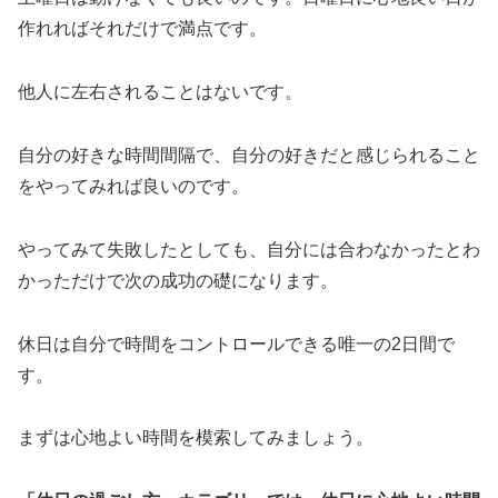
作れればそれだけで満点です。
他人に左右されることはないです。
自分の好きな時間間隔で、自分の好きだと感じられること
をやってみれば良いのです。
やってみて失敗したとしても、自分には合わなかったとわ
かっただけで次の成功の礎になります。
休日は自分で時間をコントロールできる唯一の2日間で
す。
まずは心地よい時間を模索してみましょう。