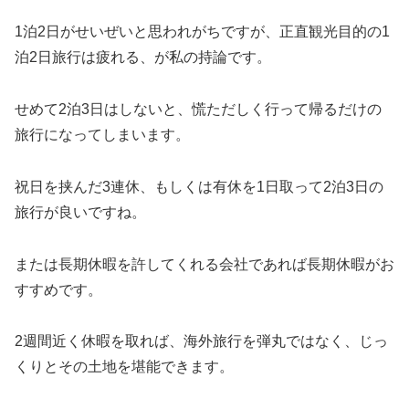
1泊2日がせいぜいと思われがちですが、正直観光目的の1
泊2日旅行は疲れる、が私の持論です。
せめて2泊3日はしないと、慌ただしく行って帰るだけの
旅行になってしまいます。
祝日を挟んだ3連休、もしくは有休を1日取って2泊3日の
旅行が良いですね。
または長期休暇を許してくれる会社であれば長期休暇がお
すすめです。
2週間近く休暇を取れば、海外旅行を弾丸ではなく、じっ
くりとその土地を堪能できます。