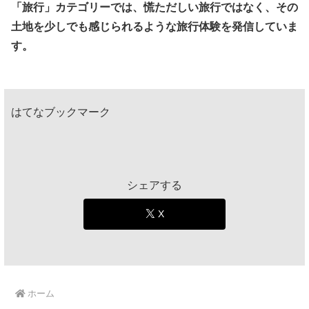
「旅行」カテゴリーでは、慌ただしい旅行ではなく、その
土地を少しでも感じられるような旅行体験を発信していま
す。
はてなブックマーク
シェアする
X
ホーム