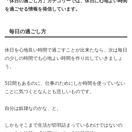
「休日の過ごし方」カテゴリーでは、休日に心地よい時間
を過ごせる情報を発信しています。
毎日の過ごし方
休日を心地良い時間で過ごすことが出来たなら、次は毎日
の少しの時間でも心地よい時間を作り出していきましょ
う。
5日間もあるのに、仕事のためにしか時間を使っていない
ことに気づくとなんとも悲しいものです。
自分は奴隷なのかな、と。
しかもそこまで生活が切羽詰まっているわけではないの