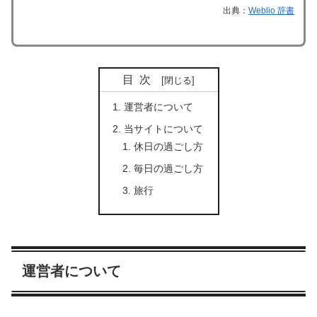
出典：
Weblio 辞書
目次
運営者について
当サイトについて
休日の過ごし方
毎日の過ごし方
旅行
運営者について