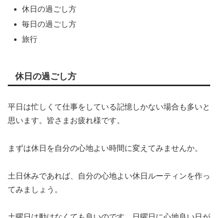
休日の過ごし方
毎日の過ごし方
旅行
休日の過ごし方
平日は忙しくて仕事をしている記憶しかない場合も多いと
思います。皆さまお疲れ様です。
まずは休日を自分の心地よい時間に変えてみませんか。
土日休みであれば、自分の心地よい休日ルーティンを作っ
てみましょう。
土曜日は動けなくても良いのです。日曜日に心地良い日が